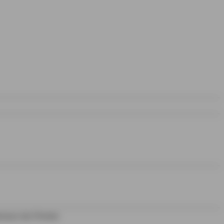
tuan dari Pionbet.