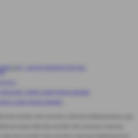
idak akan tersedia. Kami memohon maaf atas ketidaknyamanan yang
arble permainan tidak akan tersedia. Kami memohon maaf atas
an tidak akan tersedia. Kami memohon maaf atas ketidaknyamanan