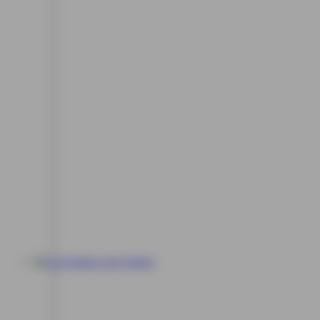
Live Casino