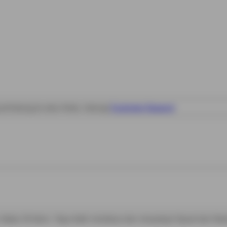
ng terhubung ke akun Anda, hubungi
Customer Support
.
atas 18 tahun. Saya telah membaca dan menyetujui Syarat dan Keten