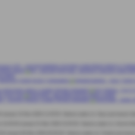
0 sampai 13-Des-2026 11.59.59. Selama waktu ini, Opus permainan t
i 16.00.00 sampai 31-Mar-2026 23.59.59. Selama waktu ini, Gemini M
0.00 sampai 06-Mar-2026 00.00.00. Selama waktu ini, Fairbet permain