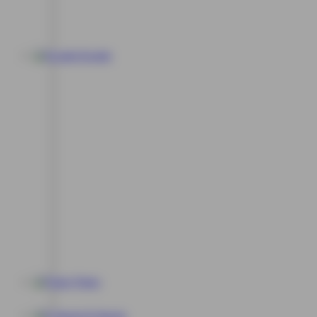
Arcade
Poker
E-Sports