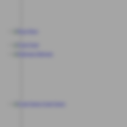
Race
Togel
Olahraga
Crash Game