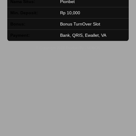
Nama Situs:
Pionbet
Min. Deposit:
Rp 10,000
Bonus:
Bonus TurnOver Slot
Payment:
Bank, QRIS, Ewallet, VA
© Copyright 2026
Pionbet By - NOBON